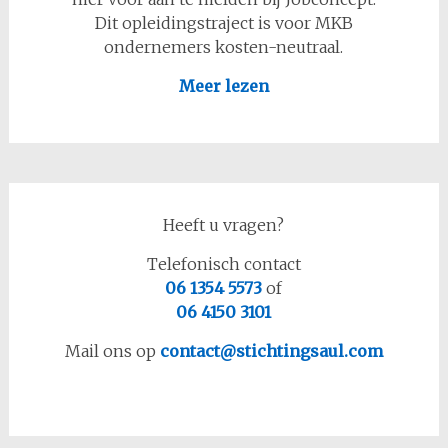
Dit opleidingstraject is voor MKB
ondernemers kosten-neutraal.
Meer lezen
Heeft u vragen?
Telefonisch contact
06 1354 5573
of
06 4150 3101
Mail ons op
contact@stichtingsaul.com