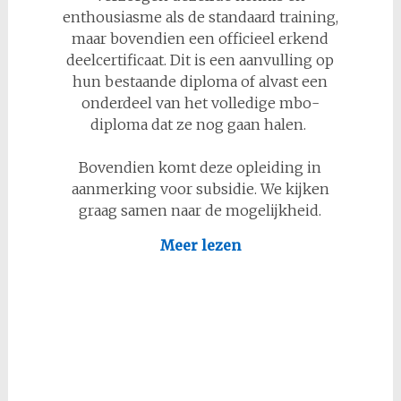
enthousiasme als de standaard training,
maar bovendien een officieel erkend
deelcertificaat. Dit is een aanvulling op
hun bestaande diploma of alvast een
onderdeel van het volledige mbo-
diploma dat ze nog gaan halen.
Bovendien komt deze opleiding in
aanmerking voor subsidie. We kijken
graag samen naar de mogelijkheid.
Meer lezen