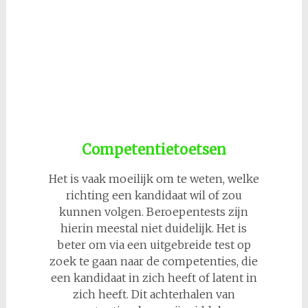
Competentietoetsen
Het is vaak moeilijk om te weten, welke
richting een kandidaat wil of zou
kunnen volgen. Beroepentests zijn
hierin meestal niet duidelijk. Het is
beter om via een uitgebreide test op
zoek te gaan naar de competenties, die
een kandidaat in zich heeft of latent in
zich heeft. Dit achterhalen van