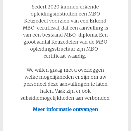
Sedert 2020 kunnen erkende
opleidingsinstituten een MBO
Keuzedeel voorzien van een Erkend
MBO-certificaat, dat een aanvulling is
van een bestaand MBO-diploma. Een
groot aantal Keuzedelen van de MBO
opleidingsstructuur zijn MBO-
certificaat-waardig.
We willen graag met u overleggen
welke mogelijkheden er zijn om uw
personeel deze aanvullingen te laten
halen. Vaak zijn er ook
subsidiemogelijkheden aan verbonden.
Meer informatie ontvangen