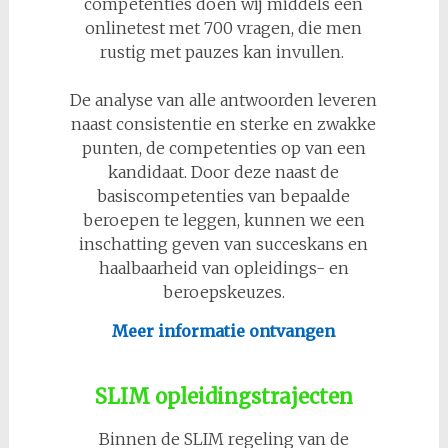
competenties doen wij middels een
onlinetest met 700 vragen, die men
rustig met pauzes kan invullen.
De analyse van alle antwoorden leveren
naast consistentie en sterke en zwakke
punten, de competenties op van een
kandidaat. Door deze naast de
basiscompetenties van bepaalde
beroepen te leggen, kunnen we een
inschatting geven van succeskans en
haalbaarheid van opleidings- en
beroepskeuzes.
Meer informatie ontvangen
SLIM opleidingstrajecten
Binnen de SLIM regeling van de