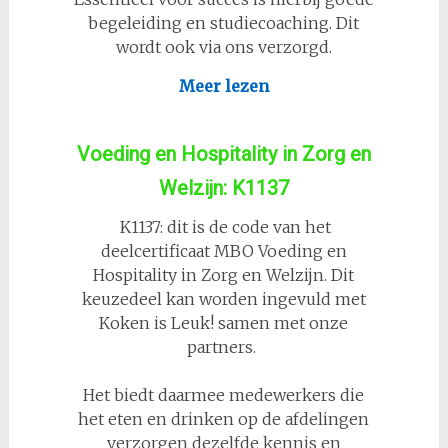
begeleiding en studiecoaching. Dit
wordt ook via ons verzorgd.
Meer lezen
Voeding en Hospitality in Zorg en
Welzijn: K1137
K1137: dit is de code van het
deelcertificaat MBO Voeding en
Hospitality in Zorg en Welzijn. Dit
keuzedeel kan worden ingevuld met
Koken is Leuk! samen met onze
partners.
Het biedt daarmee medewerkers die
het eten en drinken op de afdelingen
verzorgen dezelfde kennis en