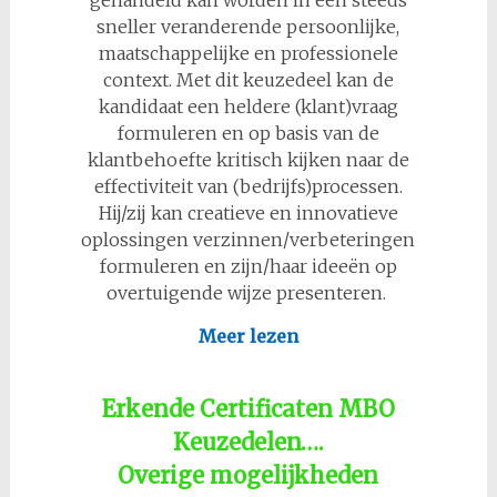
gehandeld kan worden in een steeds
sneller veranderende persoonlijke,
maatschappelijke en professionele
context. Met dit keuzedeel kan de
kandidaat een heldere (klant)vraag
formuleren en op basis van de
klantbehoefte kritisch kijken naar de
effectiviteit van (bedrijfs)processen.
Hij/zij kan creatieve en innovatieve
oplossingen verzinnen/verbeteringen
formuleren en zijn/haar ideeën op
overtuigende wijze presenteren.
Meer lezen
Erkende Certificaten MBO
Keuzedelen….
Overige mogelijkheden