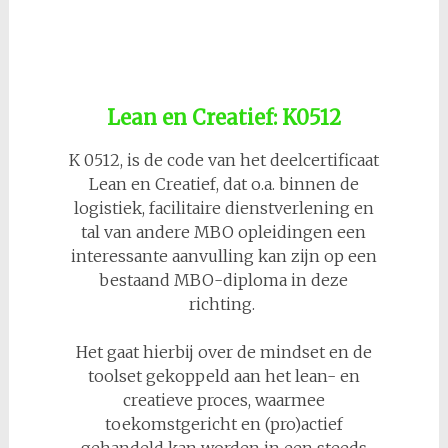
Lean en Creatief: K0512
K 0512, is de code van het deelcertificaat
Lean en Creatief, dat o.a. binnen de
logistiek, facilitaire dienstverlening en
tal van andere MBO opleidingen een
interessante aanvulling kan zijn op een
bestaand MBO-diploma in deze
richting.
Het gaat hierbij over de mindset en de
toolset gekoppeld aan het lean- en
creatieve proces, waarmee
toekomstgericht en (pro)actief